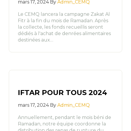
mars 17, 2024 By
Admin_CEMQ
Le CEMQ lancera la campagne Zakat Al
Fitr à la fin du mois de Ramadan. Après
la collecte, les fonds recueillis seront
dédiés à l'achat de denrées alimentaires
destinées aux…
IFTAR POUR TOUS 2024
mars 17, 2024 By
Admin_CEMQ
Annuellement, pendant le mois béni de
Ramadan, notre équipe coordonne la
distribution des repas de rupture du