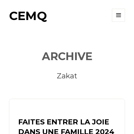
CEMQ
ARCHIVE
Zakat
FAITES ENTRER LA JOIE
DANS UNE FAMILLE 2024