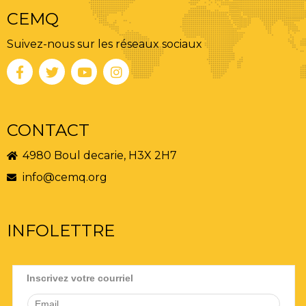
CEMQ
Suivez-nous sur les réseaux sociaux
CONTACT
4980 Boul decarie, H3X 2H7
info@cemq.org
INFOLETTRE