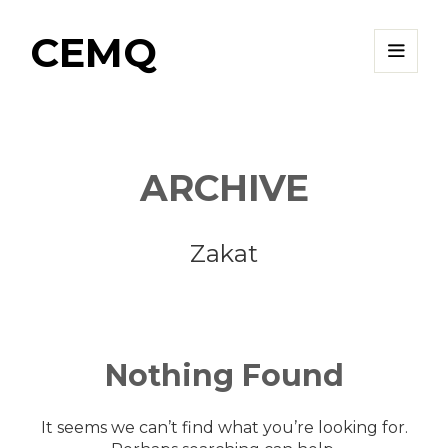
CEMQ
ARCHIVE
Zakat
Nothing
Found
It seems we can’t find what you’re looking for.