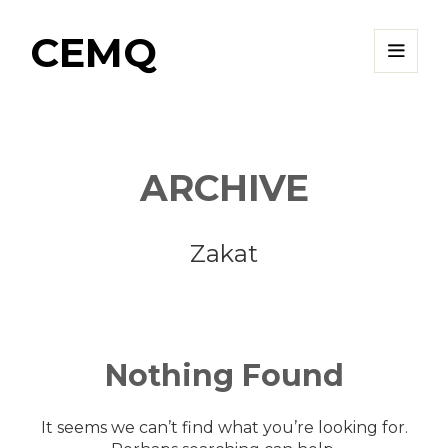
CEMQ
ARCHIVE
Zakat
Nothing
Found
It seems we can’t find what you’re looking for.