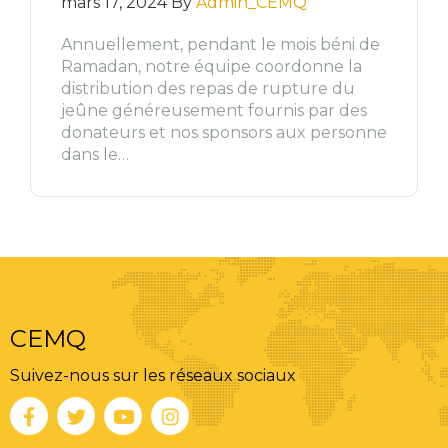
mars 17, 2024 By
Admin_CEMQ
Annuellement, pendant le mois béni de
Ramadan, notre équipe coordonne la
distribution des repas de rupture du
jeûne généreusement fournis par des
donateurs et nos sponsors aux personne
dans le…
CEMQ
Suivez-nous sur les réseaux sociaux