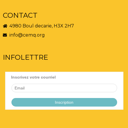
CONTACT
4980 Boul decarie, H3X 2H7
info@cemq.org
INFOLETTRE