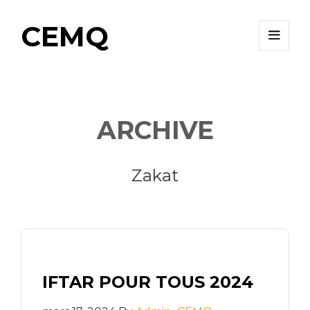
CEMQ
ARCHIVE
Zakat
IFTAR POUR TOUS 2024