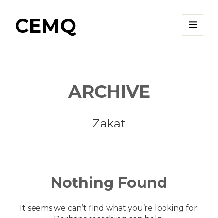
CEMQ
ARCHIVE
Zakat
Nothing
Found
It seems we can’t find what you’re looking for.