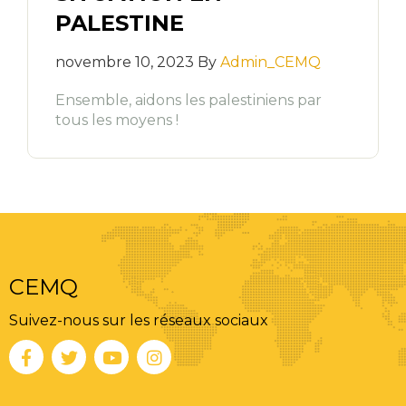
PALESTINE
novembre 10, 2023 By
Admin_CEMQ
Ensemble, aidons les palestiniens par
tous les moyens !
CEMQ
Suivez-nous sur les réseaux sociaux