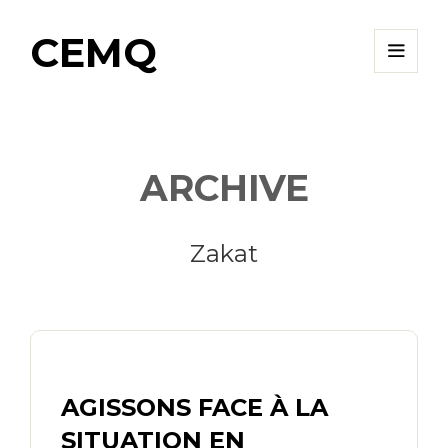
CEMQ
ARCHIVE
Zakat
AGISSONS FACE À LA
SITUATION EN