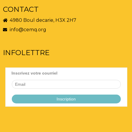
CONTACT
4980 Boul decarie, H3X 2H7
info@cemq.org
INFOLETTRE