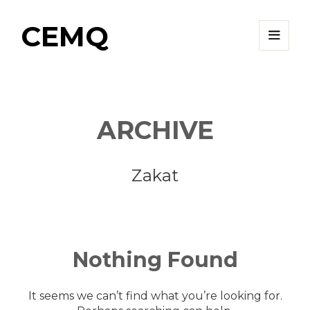
CEMQ
ARCHIVE
Zakat
Nothing
Found
It seems we can’t find what you’re looking for.