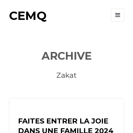
CEMQ
ARCHIVE
Zakat
FAITES ENTRER LA JOIE
DANS UNE FAMILLE 2024