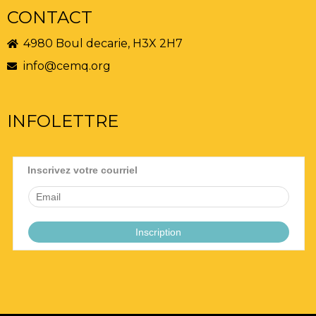
CONTACT
4980 Boul decarie, H3X 2H7
info@cemq.org
INFOLETTRE