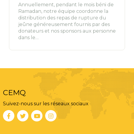
Annuellement, pendant le mois béni de
Ramadan, notre équipe coordonne la
distribution des repas de rupture du
jeûne généreusement fournis par des
donateurs et nos sponsors aux personne
dans le…
CEMQ
Suivez-nous sur les réseaux sociaux