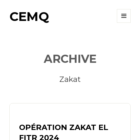
CEMQ
ARCHIVE
Zakat
OPÉRATION ZAKAT EL
FITR 2024