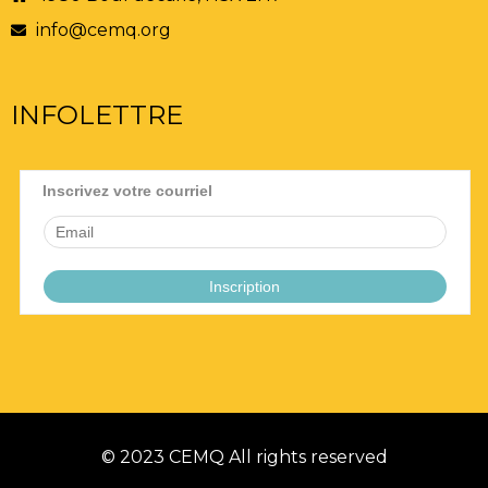
info@cemq.org
INFOLETTRE
© 2023 CEMQ All rights reserved