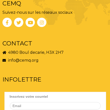
CEMQ
Suivez-nous sur les réseaux sociaux
CONTACT
4980 Boul decarie, H3X 2H7
info@cemq.org
INFOLETTRE